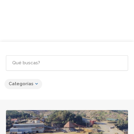
Categorías