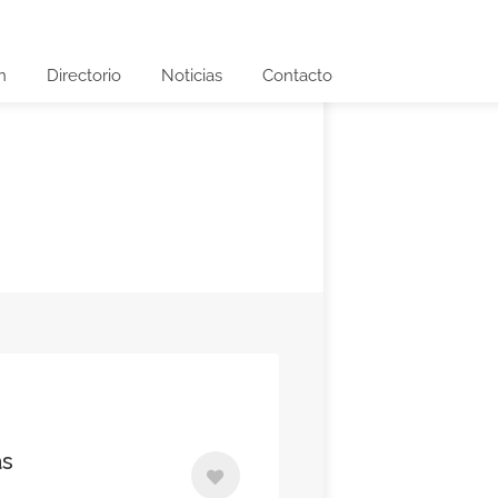
n
Directorio
Noticias
Contacto
as