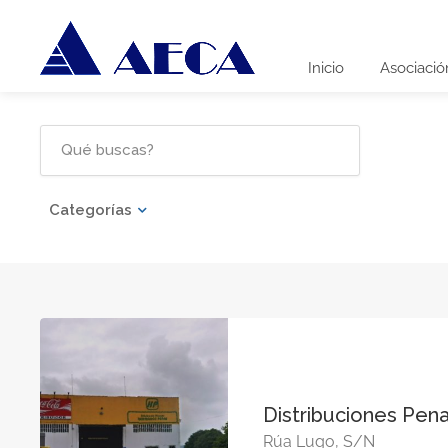
Inicio
Asociació
Categorías
Distribuciones Pen
Rúa Lugo, S/N