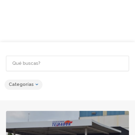
Categorías