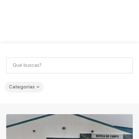
Categorías