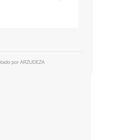
ptado por
ARZUDEZA