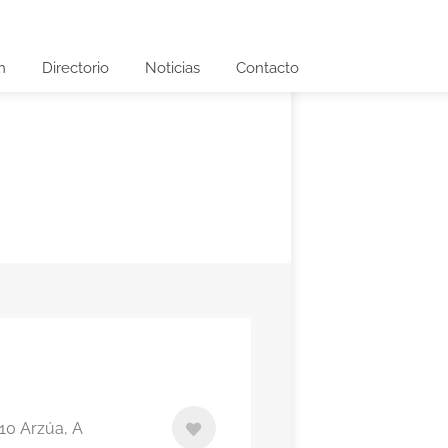
n
Directorio
Noticias
Contacto
10 Arzúa, A