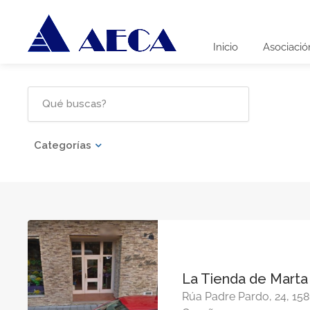
Inicio
Asociació
Categorías
La Tienda de Marta
Rúa Padre Pardo, 24, 158