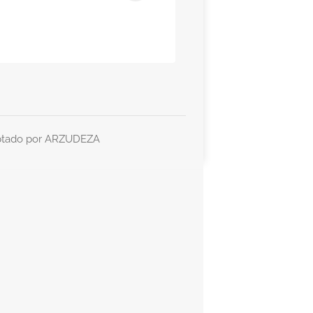
ptado por
ARZUDEZA