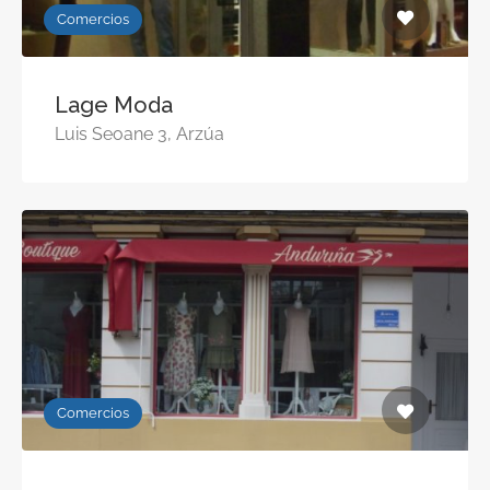
Comercios
Lage Moda
Luis Seoane 3, Arzúa
Comercios