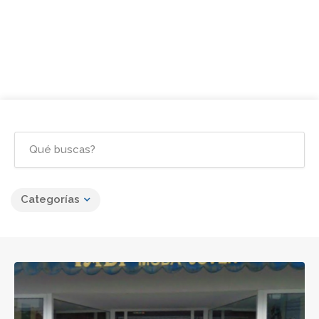
Categorías