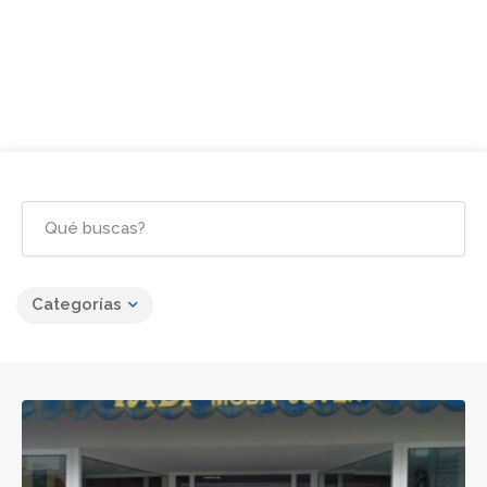
Categorías