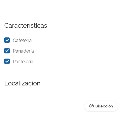
Características
Cafetería
Panadería
Pastelería
Localización
Dirección