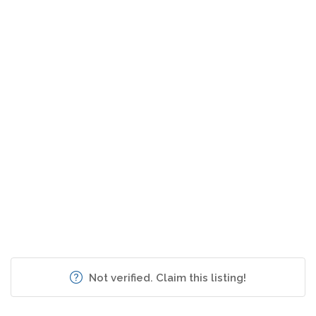
Not verified. Claim this listing!