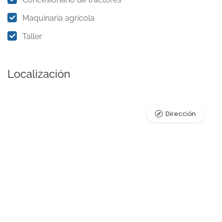
Maquinaria agrícola
Taller
Localización
Dirección