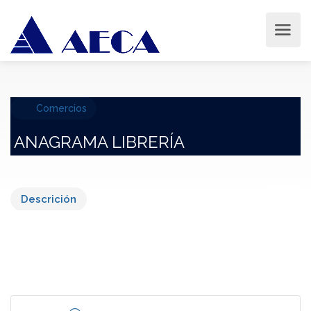
Comercios
ANAGRAMA LIBRERÍA
Descrición