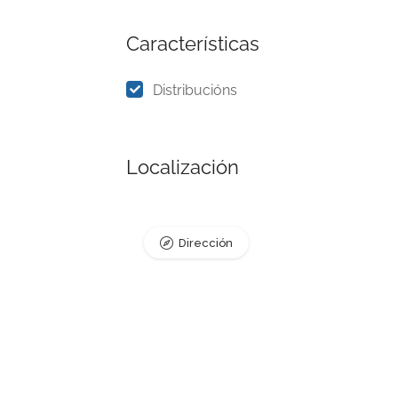
Características
Distribucións
Localización
Dirección