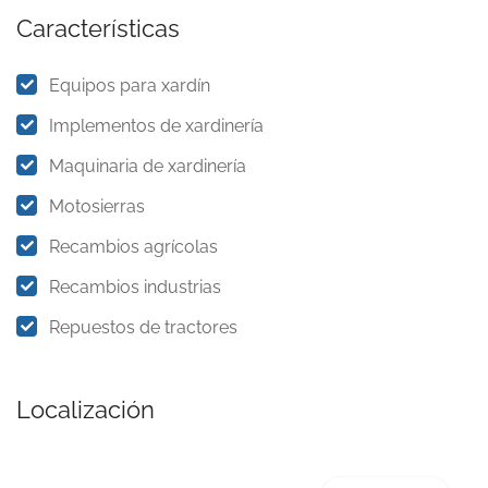
Características
Equipos para xardín
Implementos de xardinería
Maquinaria de xardinería
Motosierras
Recambios agrícolas
Recambios industrias
Repuestos de tractores
Localización