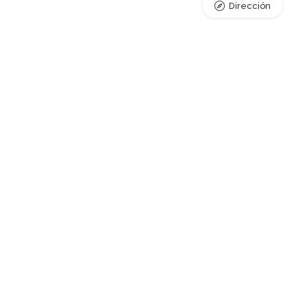
Dirección