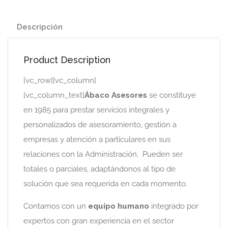
Descripción
Product Description
[vc_row][vc_column]
[vc_column_text]
Ábaco Asesores
se constituye
en 1985 para prestar servicios integrales y
personalizados de asesoramiento, gestión a
empresas y atención a particulares en sus
relaciones con la Administración. Pueden ser
totales o parciales, adaptándonos al tipo de
solución que sea requerida en cada momento.
Contamos con un
equipo humano
integrado por
expertos con gran experiencia en el sector