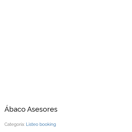
Ábaco Asesores
Categoría:
Listeo booking