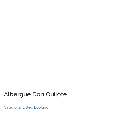
Albergue Don Quijote
Categoría:
Listeo booking