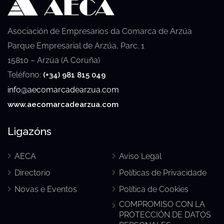
Asociación de Empresarios da Comarca de Arzúa
Parque Empresarial de Arzúa, Parc. 1
15810 – Arzúa (A Coruña)
Teléfono:
(+34) 981 815 049
info@aecomarcadearzua.com
www.aecomarcadearzua.com
Ligazóns
AECA
Aviso Legal
Directorio
Políticas de Privacidade
Novas e Eventos
Política de Cookies
COMPROMISO CON LA
PROTECCIÓN DE DATOS