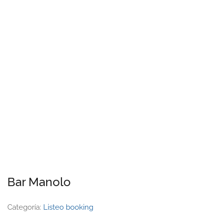
Bar Manolo
Categoría:
Listeo booking