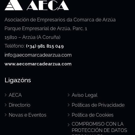
Asociación de Empresarios da Comarca de Arzúa
Parque Empresarial de Arzúa, Parc. 1
15810 – Arzúa (A Coruña)
Teléfono:
(+34) 981 815 049
info@aecomarcadearzua.com
www.aecomarcadearzua.com
Ligazóns
AECA
Aviso Legal
Directorio
Políticas de Privacidade
Novas e Eventos
Política de Cookies
COMPROMISO CON LA
PROTECCIÓN DE DATOS