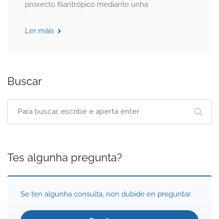
proxecto filantrópico mediante unha
Ler máis
Buscar
Tes algunha pregunta?
Se ten algunha consulta, non dubide en preguntar.