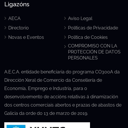
Ligazóns
AECA
Aviso Legal
Directorio
Políticas de Privacidade
Novas e Eventos
Política de Cookies
COMPROMISO CON LA
PROTECCIÓN DE DATOS
PERSONALES
A.E.C.A. entidade beneficiaria do programa CO300A da
Dirección Xeral de Comercio da Consellería de
Economía, Emprego e Industria, para o
desenvolvemento de accións relativas á dinamización
dos centros comerciais abertos e prazas de abastos de
Galicia da orde do 13 de marzo de 2019.