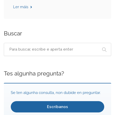
Ler máis
Buscar
Tes algunha pregunta?
Se ten algunha consulta, non dubide en preguntar.
Escríbanos