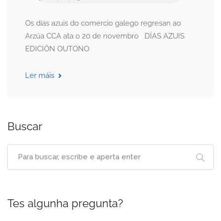
Os días azuis do comercio galego regresan ao
Arzúa CCA ata o 20 de novembro DÍAS AZUIS
EDICIÓN OUTONO
Ler máis
Buscar
Tes algunha pregunta?