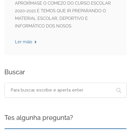
APROXÍMASE O COMEZO DO CURSO ESCOLAR
2020-2021 E TEMOS QUE IR PREPARANDO O
MATERIAL ESCOLAR, DEPORTIVO E
INFORMÁTICO DOS NOSOS
Ler máis
Buscar
Tes algunha pregunta?