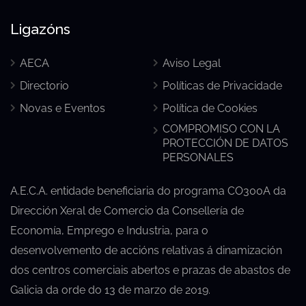
Ligazóns
AECA
Aviso Legal
Directorio
Políticas de Privacidade
Novas e Eventos
Política de Cookies
COMPROMISO CON LA
PROTECCIÓN DE DATOS
PERSONALES
A.E.C.A. entidade beneficiaria do programa CO300A da
Dirección Xeral de Comercio da Consellería de
Economía, Emprego e Industria, para o
desenvolvemento de accións relativas á dinamización
dos centros comerciais abertos e prazas de abastos de
Galicia da orde do 13 de marzo de 2019.