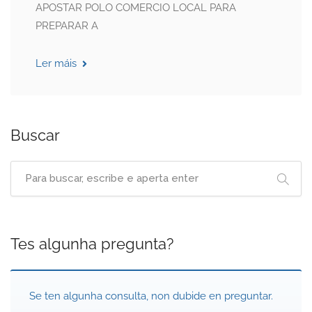
APOSTAR POLO COMERCIO LOCAL PARA
PREPARAR A
Ler máis
Buscar
Tes algunha pregunta?
Se ten algunha consulta, non dubide en preguntar.