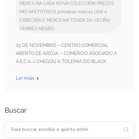
MERCA NA CASA
NOVA COLECCIÓN
PREZOS
MOI APETITOSOS
primeiras marcas
USA A
CABECIÑA E MERCA NA TENDA DA VECIÑA
VENRES NEGRO
25 DE NOVEMBRO – CENTRO COMERCIAL
ABERTO DE ARZÚA – COMERCIO ASOCIADO A
A.E.C.A. ¡¡ CHEGOU A TOLEMIA DO BLACK
Ler máis
Buscar