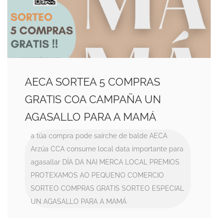
AECA SORTEA 5 COMPRAS
GRATIS COA CAMPAÑA UN
AGASALLO PARA A MAMÁ
a túa compra pode saírche de balde
AECA
Arzúa CCA
consume local
data importante para
agasallar
DÍA DA NAI
MERCA LOCAL
PREMIOS
PROTEXAMOS AO PEQUENO COMERCIO
SORTEO COMPRAS GRATIS
SORTEO ESPECIAL
UN AGASALLO PARA A MAMÁ