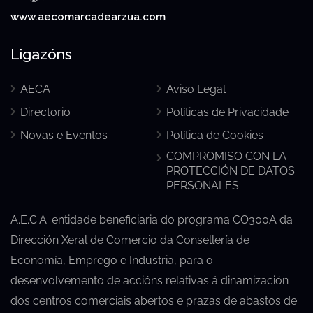
www.aecomarcadearzua.com
Ligazóns
AECA
Aviso Legal
Directorio
Políticas de Privacidade
Novas e Eventos
Política de Cookies
COMPROMISO CON LA
PROTECCIÓN DE DATOS
PERSONALES
A.E.C.A. entidade beneficiaria do programa CO300A da
Dirección Xeral de Comercio da Consellería de
Economía, Emprego e Industria, para o
desenvolvemento de accións relativas á dinamización
dos centros comerciais abertos e prazas de abastos de