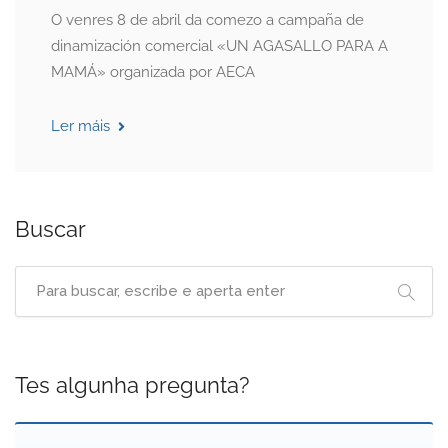
O venres 8 de abril da comezo a campaña de
dinamización comercial «UN AGASALLO PARA A
MAMÁ» organizada por AECA
Ler máis
Buscar
Tes algunha pregunta?