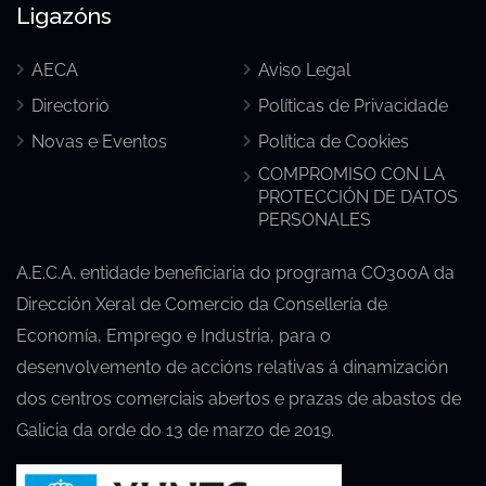
Ligazóns
AECA
Aviso Legal
Directorio
Políticas de Privacidade
Novas e Eventos
Política de Cookies
COMPROMISO CON LA
PROTECCIÓN DE DATOS
PERSONALES
A.E.C.A. entidade beneficiaria do programa CO300A da
Dirección Xeral de Comercio da Consellería de
Economía, Emprego e Industria, para o
desenvolvemento de accións relativas á dinamización
dos centros comerciais abertos e prazas de abastos de
Galicia da orde do 13 de marzo de 2019.