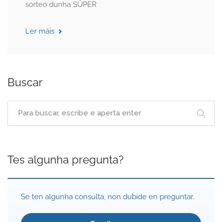
sorteo dunha SÚPER
Ler máis
Buscar
Tes algunha pregunta?
Se ten algunha consulta, non dubide en preguntar.