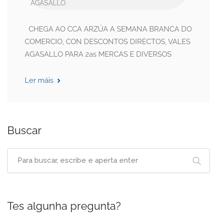
AGASALLO
CHEGA AO CCA ARZÚA A SEMANA BRANCA DO
COMERCIO, CON DESCONTOS DIRECTOS, VALES
AGASALLO PARA 2as MERCAS E DIVERSOS
Ler máis
Buscar
Tes algunha pregunta?