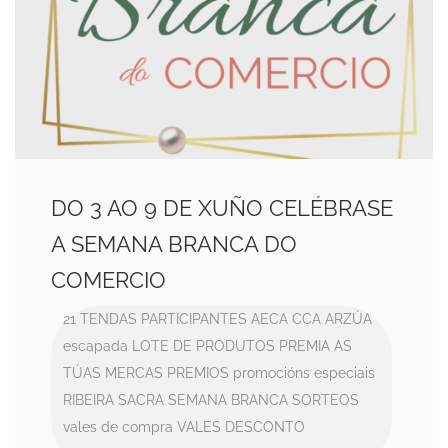
DO 3 AO 9 DE XUÑO CELÉBRASE
A SEMANA BRANCA DO
COMERCIO
21 TENDAS PARTICIPANTES
AECA
CCA ARZÚA
escapada
LOTE DE PRODUTOS
PREMIA AS
TÚAS MERCAS
PREMIOS
promocións especiais
RIBEIRA SACRA
SEMANA BRANCA
SORTEOS
vales de compra
VALES DESCONTO