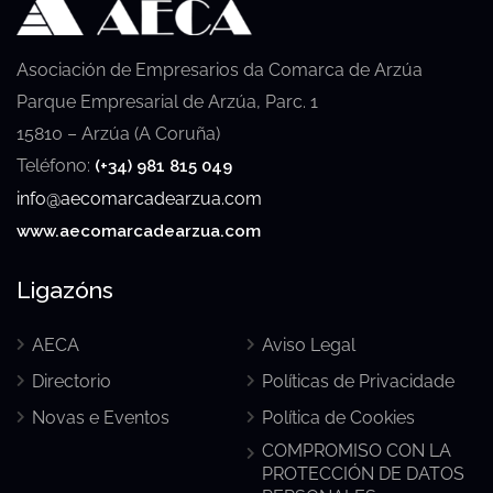
Asociación de Empresarios da Comarca de Arzúa
Parque Empresarial de Arzúa, Parc. 1
15810 – Arzúa (A Coruña)
Teléfono:
(+34) 981 815 049
info@aecomarcadearzua.com
www.aecomarcadearzua.com
Ligazóns
AECA
Aviso Legal
Directorio
Políticas de Privacidade
Novas e Eventos
Política de Cookies
COMPROMISO CON LA
PROTECCIÓN DE DATOS