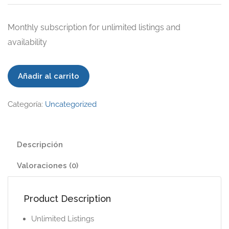
Monthly subscription for unlimited listings and
availability
Proffesional
Añadir al carrito
cantidad
Categoría:
Uncategorized
Descripción
Valoraciones (0)
Product Description
Unlimited Listings