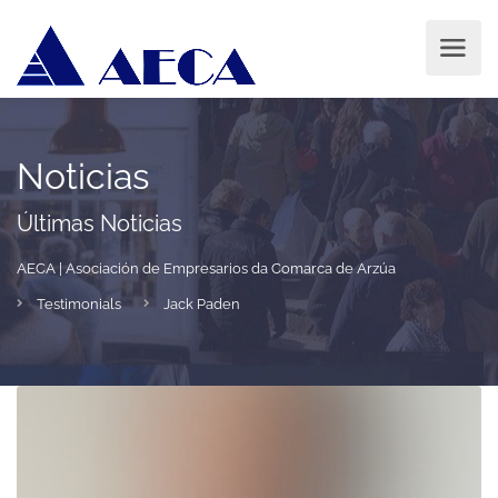
Noticias
Últimas Noticias
AECA | Asociación de Empresarios da Comarca de Arzúa
Testimonials
Jack Paden