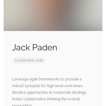
Jack Paden
6 noviembre, 2018
Leverage agile frameworks to provide a
robust synopsis for high level overviews.
Iterative approaches to corporate strategy
foster collaborative thinking the overall
proposition