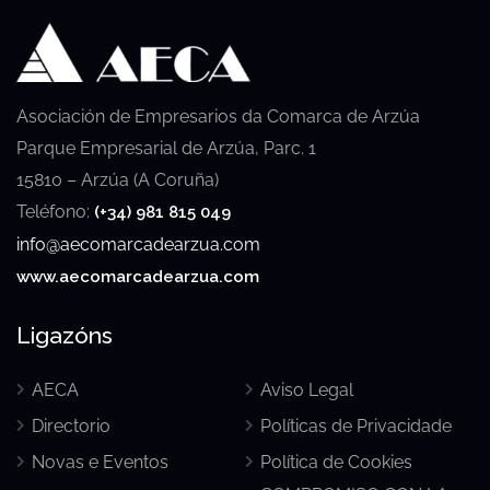
Asociación de Empresarios da Comarca de Arzúa
Parque Empresarial de Arzúa, Parc. 1
15810 – Arzúa (A Coruña)
Teléfono:
(+34) 981 815 049
info@aecomarcadearzua.com
www.aecomarcadearzua.com
Ligazóns
AECA
Aviso Legal
Directorio
Políticas de Privacidade
Novas e Eventos
Política de Cookies