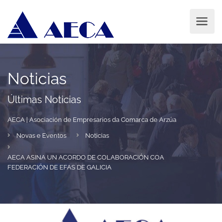
Noticias
Últimas Noticias
AECA | Asociación de Empresarios da Comarca de Arzúa
Novas e Eventos
Noticias
AECA ASINA UN ACORDO DE COLABORACIÓN COA
FEDERACIÓN DE EFAS DE GALICIA