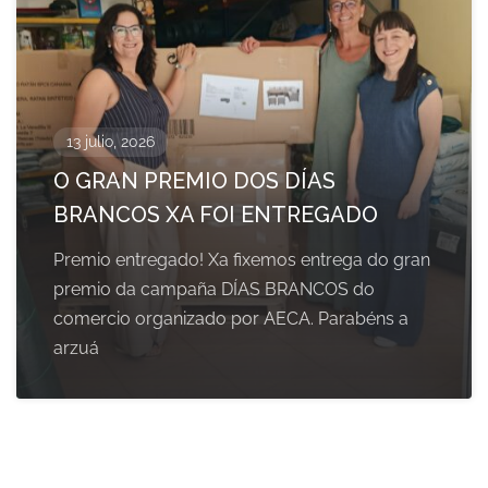
13 julio, 2026
O GRAN PREMIO DOS DÍAS
BRANCOS XA FOI ENTREGADO
Premio entregado! Xa fixemos entrega do gran
premio da campaña DÍAS BRANCOS do
comercio organizado por AECA. Parabéns a
arzuá