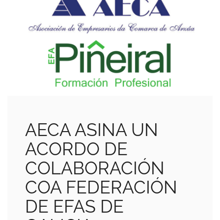
AECA ASINA UN
ACORDO DE
COLABORACIÓN
COA FEDERACIÓN
DE EFAS DE