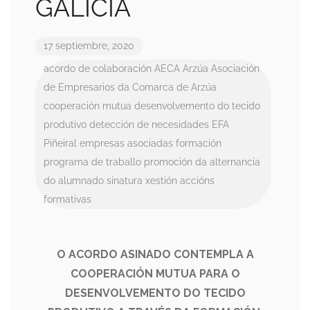
GALICIA
17 septiembre, 2020
acordo de colaboración
AECA
Arzúa
Asociación
de Empresarios da Comarca de Arzúa
cooperación mutua
desenvolvemento do tecido
produtivo
detección de necesidades
EFA
Piñeiral
empresas asociadas
formación
programa de traballo
promoción da alternancia
do alumnado
sinatura
xestión accións
formativas
O ACORDO ASINADO CONTEMPLA A
COOPERACIÓN MUTUA PARA O
DESENVOLVEMENTO DO TECIDO