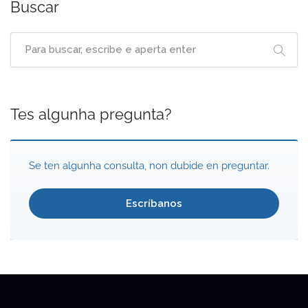
Buscar
Tes algunha pregunta?
Se ten algunha consulta, non dubide en preguntar.
Escríbanos