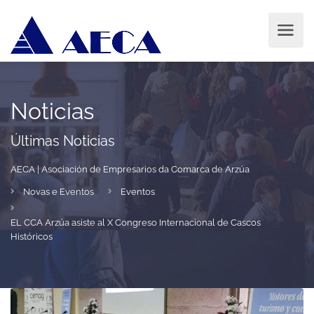
Noticias
Últimas Noticias
AECA | Asociación de Empresarios da Comarca de Arzúa
Novas e Eventos
Eventos
EL CCA Arzúa asiste al X Congreso Internacional de Cascos
Históricos