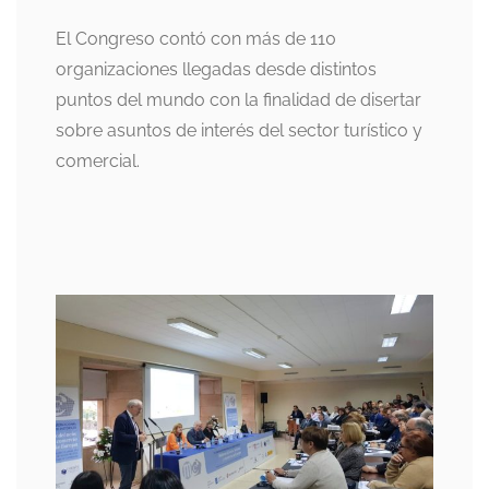
El Congreso contó con más de 110
organizaciones llegadas desde distintos
puntos del mundo con la finalidad de disertar
sobre asuntos de interés del sector turístico y
comercial.