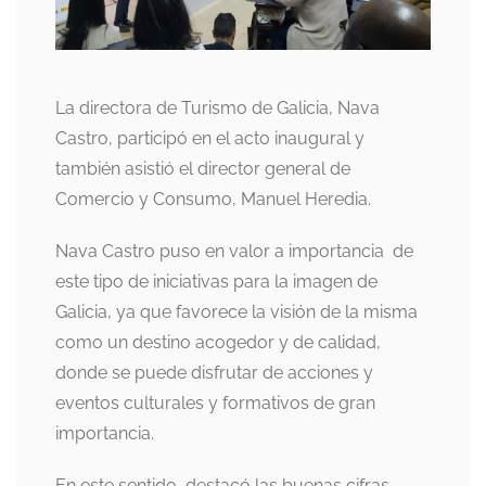
La directora de Turismo de Galicia, Nava
Castro, participó en el acto inaugural y
también asistió el director general de
Comercio y Consumo, Manuel Heredia.
Nava Castro puso en valor a importancia de
este tipo de iniciativas para la imagen de
Galicia, ya que favorece la visión de la misma
como un destino acogedor y de calidad,
donde se puede disfrutar de acciones y
eventos culturales y formativos de gran
importancia.
En este sentido, destacó las buenas cifras