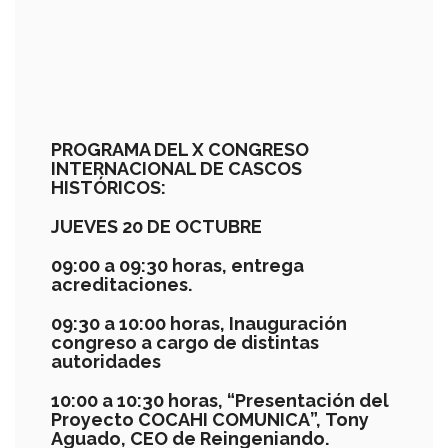
PROGRAMA DEL X CONGRESO
INTERNACIONAL DE CASCOS
HISTÓRICOS:
JUEVES 20 DE OCTUBRE
09:00 a 09:30 horas, entrega
acreditaciones
.
09:30 a 10:00 horas, Inauguración
congreso a cargo de distintas
autoridades
10:00 a 10:30 horas, “Presentación del
Proyecto COCAHI COMUNICA
”,
Tony
Aguado
,
CEO
de Reingeniando.