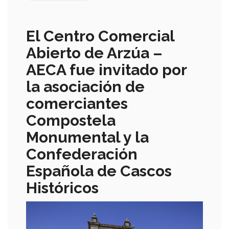
El Centro Comercial
Abierto de Arzúa –
AECA fue invitado por
la asociación de
comerciantes
Compostela
Monumental y la
Confederación
Española de Cascos
Históricos