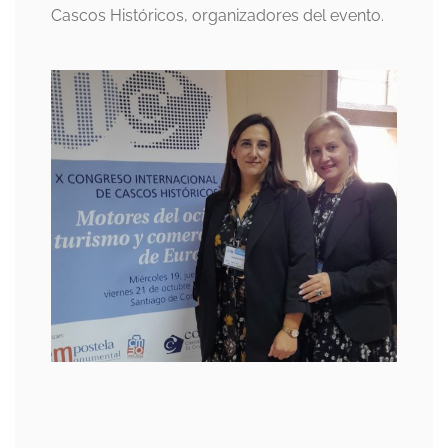
Cascos Históricos, organizadores del evento.