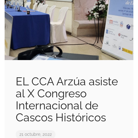
EL CCA Arzúa asiste
al X Congreso
Internacional de
Cascos Históricos
21 octubre, 2022