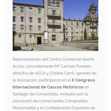
Representantes del Centro Comercial Aberto
Arzúa, concretamente Mª Carmen Fuentes -
directiva de AECA y Cristina Carril -gerente de
la Asociación, participaron en el
X Congreso
Internacional de Cascos Históricos
en
Santiago de Compostela, invitados por la
asociación de comerciantes Compostela
Monumental y la Confederación Española de