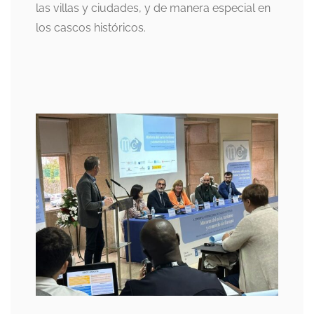
las villas y ciudades, y de manera especial en
los cascos históricos.