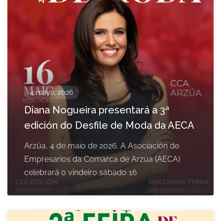
4 mayo, 2026
Diana Nogueira presentará a 3ª
edición do Desfile de Moda da AECA
Arzúa, 4 de maio de 2026. A Asociación de
Empresarios da Comarca de Arzúa (AECA)
celebrará o vindeiro sábado 16