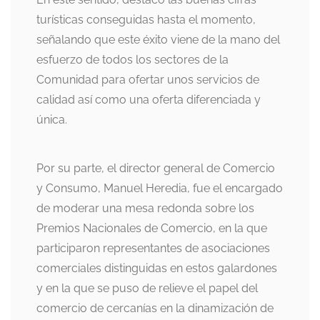
turísticas conseguidas hasta el momento,
señalando que este éxito viene de la mano del
esfuerzo de todos los sectores de la
Comunidad para ofertar unos servicios de
calidad así como una oferta diferenciada y
única.
Por su parte, el director general de Comercio
y Consumo, Manuel Heredia, fue el encargado
de moderar una mesa redonda sobre los
Premios Nacionales de Comercio, en la que
participaron representantes de asociaciones
comerciales distinguidas en estos galardones
y en la que se puso de relieve el papel del
comercio de cercanías en la dinamización de