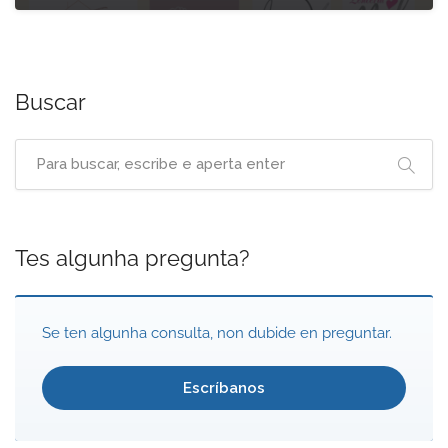
Buscar
Tes algunha pregunta?
Se ten algunha consulta, non dubide en preguntar.
Escríbanos