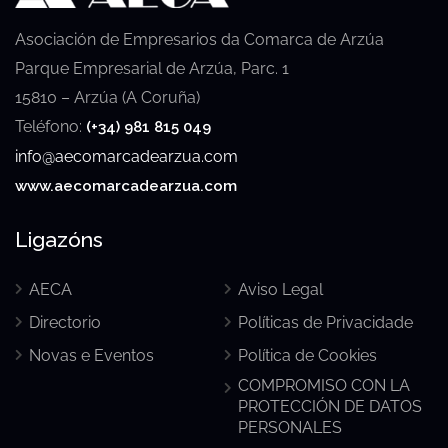
Asociación de Empresarios da Comarca de Arzúa
Parque Empresarial de Arzúa, Parc. 1
15810 – Arzúa (A Coruña)
Teléfono:
(+34) 981 815 049
info@aecomarcadearzua.com
www.aecomarcadearzua.com
Ligazóns
AECA
Aviso Legal
Directorio
Políticas de Privacidade
Novas e Eventos
Política de Cookies
COMPROMISO CON LA
PROTECCIÓN DE DATOS
PERSONALES