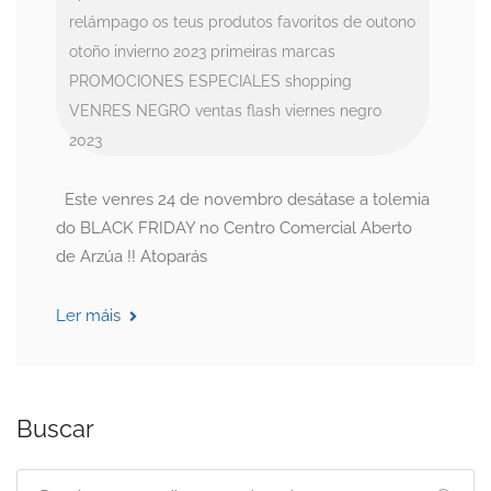
relámpago
os teus produtos favoritos de outono
otoño invierno 2023
primeiras marcas
PROMOCIONES ESPECIALES
shopping
VENRES NEGRO
ventas flash
viernes negro
2023
Este venres 24 de novembro desátase a tolemia
do BLACK FRIDAY no Centro Comercial Aberto
de Arzúa !! Atoparás
Ler máis
Buscar