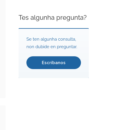
Tes algunha pregunta?
Se ten algunha consulta,
non dubide en preguntar.
Escríbanos