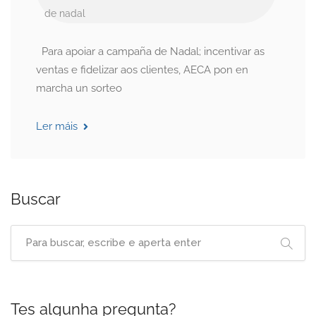
de nadal
Para apoiar a campaña de Nadal; incentivar as
ventas e fidelizar aos clientes, AECA pon en
marcha un sorteo
Ler máis
Buscar
Tes algunha pregunta?