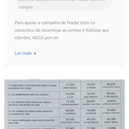
compra
Para apoiar a campaña de Nadal 2021 co
obxectivo de incentivar as ventas e fidelizar aos
clientes, AECA pon en
Ler máis