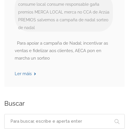
consume local
consume responsable
gaña
premios
MERCA LOCAL
merca no CCA de Arzúa
PREMIOS
salvemos a campaña de nadal
sorteo
de nadal
Para apoiar a campaña de Nadal; incentivar as
ventas e fidelizar aos clientes, AECA pon en
marcha un sorteo
Ler máis
Buscar