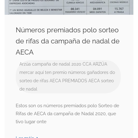
Números premiados polo sorteo
de rifas da campaña de nadal de
AECA
Arzúa
campaña de nadal 2020
CCA ARZÚA
mercar aquí ten premio
números gañadores do
sorteo de rifas AECA
PREMIADOS AECA
sorteo
de nadal
Estos son os números premiados polo Sorteo de
Rifas de AECA da campaña de Nadal 2020, que
tivo lugar onte