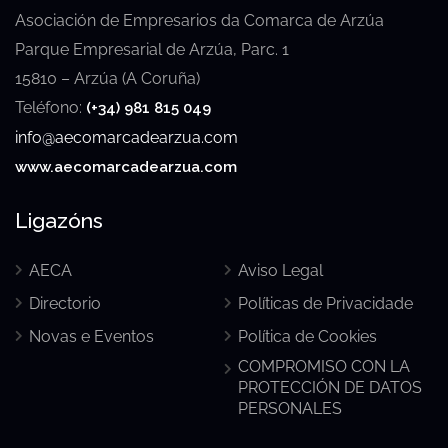
Asociación de Empresarios da Comarca de Arzúa
Parque Empresarial de Arzúa, Parc. 1
15810 – Arzúa (A Coruña)
Teléfono:
(+34) 981 815 049
info@aecomarcadearzua.com
www.aecomarcadearzua.com
Ligazóns
AECA
Aviso Legal
Directorio
Políticas de Privacidade
Novas e Eventos
Política de Cookies
COMPROMISO CON LA
PROTECCIÓN DE DATOS
PERSONALES