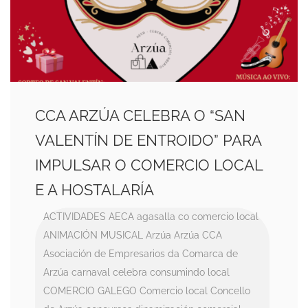
CCA ARZÚA CELEBRA O “SAN
VALENTÍN DE ENTROIDO” PARA
IMPULSAR O COMERCIO LOCAL
E A HOSTALARÍA
ACTIVIDADES
AECA
agasalla co comercio local
ANIMACIÓN MUSICAL
Arzúa
Arzúa CCA
Asociación de Empresarios da Comarca de
Arzúa
carnaval
celebra consumindo local
COMERCIO GALEGO
Comercio local
Concello