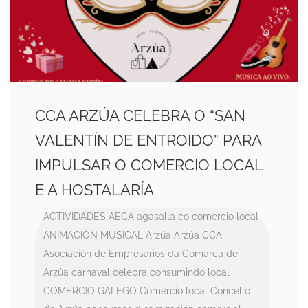
CCA ARZÚA CELEBRA O “SAN
VALENTÍN DE ENTROIDO” PARA
IMPULSAR O COMERCIO LOCAL
E A HOSTALARÍA
ACTIVIDADES
AECA
agasalla co comercio local
ANIMACIÓN MUSICAL
Arzúa
Arzúa CCA
Asociación de Empresarios da Comarca de
Arzúa
carnaval
celebra consumindo local
COMERCIO GALEGO
Comercio local
Concello