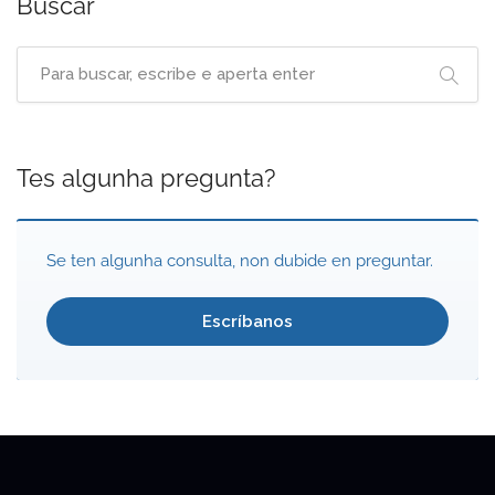
Buscar
Tes algunha pregunta?
Se ten algunha consulta, non dubide en preguntar.
Escríbanos