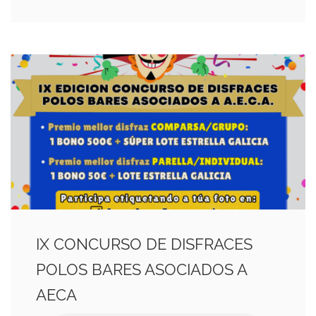
IX CONCURSO DE DISFRACES
POLOS BARES ASOCIADOS A
AECA