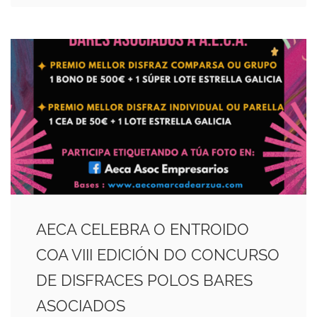
AECA CELEBRA O ENTROIDO
COA VIII EDICIÓN DO CONCURSO
DE DISFRACES POLOS BARES
ASOCIADOS