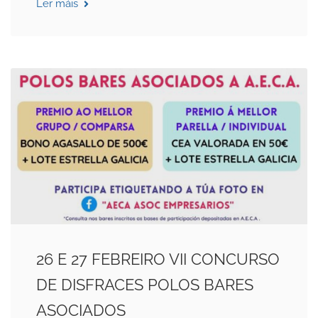
Ler máis
26 E 27 FEBREIRO VII CONCURSO
DE DISFRACES POLOS BARES
ASOCIADOS