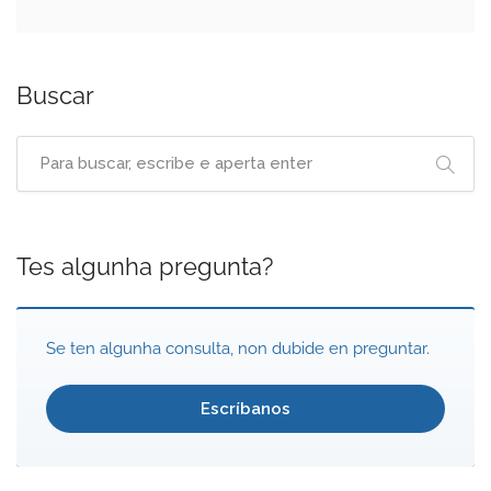
Buscar
Tes algunha pregunta?
Se ten algunha consulta, non dubide en preguntar.
Escríbanos