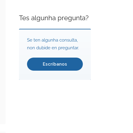
Tes algunha pregunta?
Se ten algunha consulta,
non dubide en preguntar.
Escríbanos