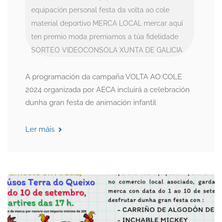
equipación personal
festa da volta ao cole
material deportivo
MERCA LOCAL
mercar aquí
ten premio
moda
premiamos a túa fidelidade
SORTEO
VIDEOCONSOLA
XUNTA DE GALICIA
A programación da campaña VOLTA AO COLE
2024 organizada por AECA incluirá a celebración
dunha gran festa de animación infantil
Ler máis