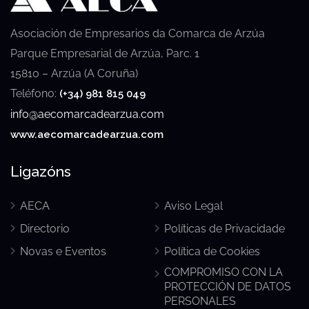
Asociación de Empresarios da Comarca de Arzúa
Parque Empresarial de Arzúa, Parc. 1
15810 – Arzúa (A Coruña)
Teléfono:
(+34) 981 815 049
info@aecomarcadearzua.com
www.aecomarcadearzua.com
Ligazóns
AECA
Aviso Legal
Directorio
Políticas de Privacidade
Novas e Eventos
Política de Cookies
COMPROMISO CON LA
PROTECCIÓN DE DATOS
PERSONALES