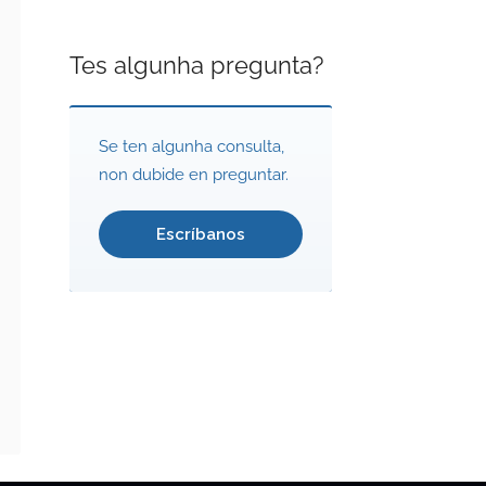
Tes algunha pregunta?
Se ten algunha consulta,
non dubide en preguntar.
Escríbanos