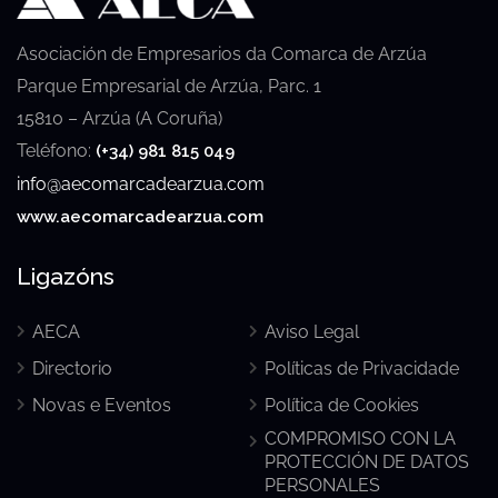
Asociación de Empresarios da Comarca de Arzúa
Parque Empresarial de Arzúa, Parc. 1
15810 – Arzúa (A Coruña)
Teléfono:
(+34) 981 815 049
info@aecomarcadearzua.com
www.aecomarcadearzua.com
Ligazóns
AECA
Aviso Legal
Directorio
Políticas de Privacidade
Novas e Eventos
Política de Cookies
COMPROMISO CON LA
PROTECCIÓN DE DATOS
PERSONALES