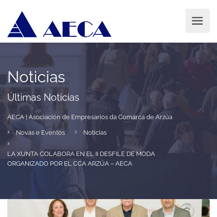
Noticias
Últimas Noticias
AECA | Asociación de Empresarios da Comarca de Arzúa
Novas e Eventos
Noticias
LA XUNTA COLABORA EN EL II DESFILE DE MODA
ORGANIZADO POR EL CCA ARZÚA – AECA