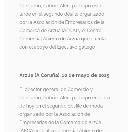
Consumo, Gabriel Alén, participó esta
tarde en el segundo desfile organizado
por la Asociación de Empresarios de la
Comarca de Arzúa (AECA) y el Centro
Comercial Abierto de Arzúa que cuenta
con el apoyo del Ejecutivo gallego
Arzúa (A Coruña), 10 de mayo de 2025
El director general de Comercio y
Consumo, Gabriel Alén, participó en el día
de hoy en el segundo desfile de moda
organizado por la Asociación de
Empresarios de la Comarca de Arzúa
(AECA) y Centro Comercial Abierto de