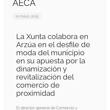
AECA
10 mayo, 2025
La Xunta colabora en
Arzúa en el desfile de
moda del municipio
en su apuesta por la
dinamización y
revitalización del
comercio de
proximidad
El director general de Comercio y