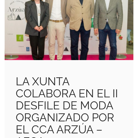
LA XUNTA
COLABORA EN EL II
DESFILE DE MODA
ORGANIZADO POR
EL CCA ARZÚA –