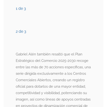
1 de 3
2 de 3
Gabriel Alén también resaltó que el Plan
Estratégico del Comercio 2025-2030 recoge
entre las más de 70 acciones específicas, una
serie dirigida exclusivamente a los Centros
Comerciales Abiertos, creando un registro
oficial para dotarlos de una mayor entidad,
competitividad y visibilidad, potenciando su
imagen, así como líneas de apoyos centradas
en proyectos de dinamización comercial de