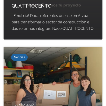
QUATTROCENTO
É noticia! Dous referentes únense en Arzúa
para transformar o sector da construcción e
das reformas integrais: Nace QUATTROCENTO
Noticias
13 julio, 2026