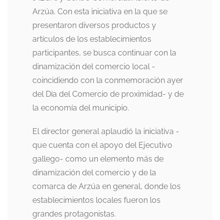
Arzúa. Con esta iniciativa en la que se
presentaron diversos productos y
artículos de los establecimientos
participantes, se busca continuar con la
dinamización del comercio local -
coincidiendo con la conmemoración ayer
del Día del Comercio de proximidad- y de
la economía del municipio.
El director general aplaudió la iniciativa -
que cuenta con el apoyo del Ejecutivo
gallego- como un elemento más de
dinamización del comercio y de la
comarca de Arzúa en general, donde los
establecimientos locales fueron los
grandes protagonistas.