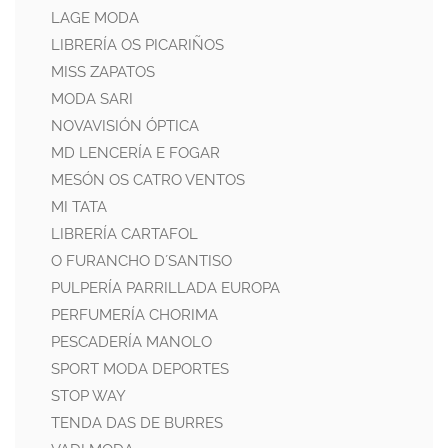
LAGE MODA
LIBRERÍA OS PICARIÑOS
MISS ZAPATOS
MODA SARI
NOVAVISIÓN ÓPTICA
MD LENCERÍA E FOGAR
MESÓN OS CATRO VENTOS
MI TATA
LIBRERÍA CARTAFOL
O FURANCHO D´SANTISO
PULPERÍA PARRILLADA EUROPA
PERFUMERÍA CHORIMA
PESCADERÍA MANOLO
SPORT MODA DEPORTES
STOP WAY
TENDA DAS DE BURRES