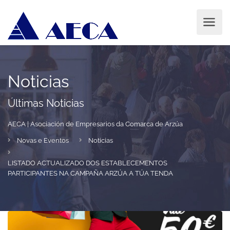
Noticias
Últimas Noticias
AECA | Asociación de Empresarios da Comarca de Arzúa
Novas e Eventos
Noticias
LISTADO ACTUALIZADO DOS ESTABLECEMENTOS
PARTICIPANTES NA CAMPAÑA ARZÚA A TÚA TENDA