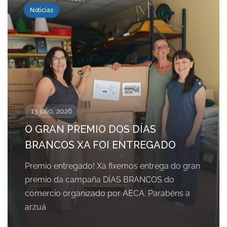
Noticias
13 julio, 2026
O GRAN PREMIO DOS DÍAS
BRANCOS XA FOI ENTREGADO
Premio entregado! Xa fixemos entrega do gran
premio da campaña DÍAS BRANCOS do
comercio organizado por AECA. Parabéns a
arzuá