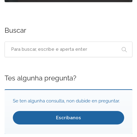
Buscar
Tes algunha pregunta?
Se ten algunha consulta, non dubide en preguntar.
Escríbanos