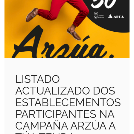
LISTADO
ACTUALIZADO DOS
ESTABLECEMENTOS
PARTICIPANTES NA
CAMPAÑA ARZÚA A