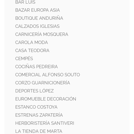
BAR LUÍS
BAZAR EUROPA ASIA
BOUTIQUE ANDURIÑA
CALZADOS IGLESIAS
CARNICERÍA MOSQUERA
CAROLA MODA
CASA TEODORA
CEMPÉS
COCIÑAS PEDREIRA
COMERCIAL ALFONSO SOUTO
CORZO GUARNICIONERÍA
DEPORTES LÓPEZ
EUROMUEBLE DECORACIÓN
ESTANCO COSTOYA
ESTRENAS ZAPATERÍA
HERBORISTERÍA SANTIVERI
LA TIENDA DE MARTA