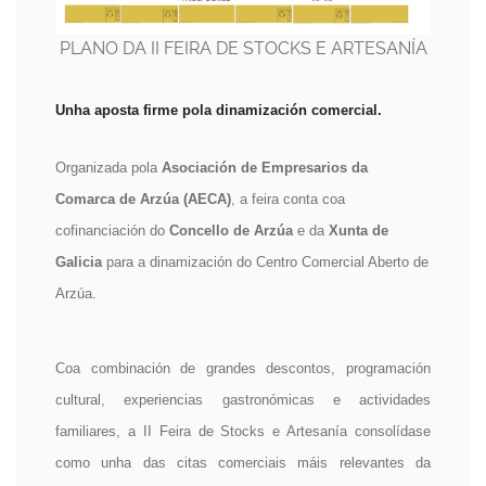
PLANO DA II FEIRA DE STOCKS E ARTESANÍA
Unha aposta firme pola dinamización comercial.
Organizada pola
Asociación de Empresarios da
Comarca de Arzúa (AECA)
, a feira conta coa
cofinanciación do
Concello de Arzúa
e da
Xunta de
Galicia
para a dinamización do Centro Comercial Aberto de
Arzúa.
Coa combinación de grandes descontos, programación
cultural, experiencias gastronómicas e actividades
familiares, a II Feira de Stocks e Artesanía consolídase
como unha das citas comerciais máis relevantes da