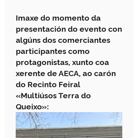
Imaxe do momento da
presentación do evento con
algúns dos comerciantes
participantes
como
protagonistas, xunto coa
xerente de AECA, ao carón
do Recinto Feiral
«Multiúsos Terra do
Queixo»: