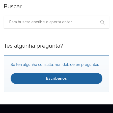
Buscar
Tes algunha pregunta?
Se ten algunha consulta, non dubide en preguntar.
Escríbanos