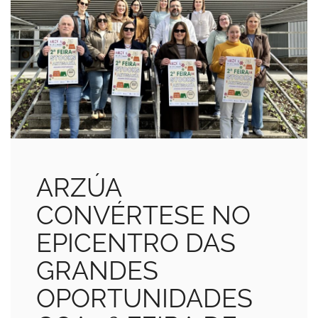
ARZÚA
CONVÉRTESE NO
EPICENTRO DAS
GRANDES
OPORTUNIDADES