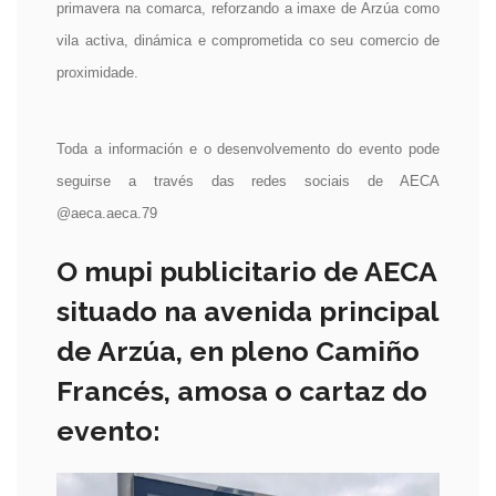
primavera na comarca, reforzando a imaxe de Arzúa como
vila activa, dinámica e comprometida co seu comercio de
proximidade.
Toda a información e o desenvolvemento do evento pode
seguirse a través
das redes sociais de AECA
@aeca.aeca.79
O mupi publicitario de AECA
situado na avenida principal
de Arzúa, en pleno Camiño
Francés, amosa o cartaz do
evento: