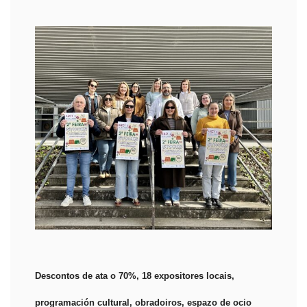
Descontos de ata o 70%, 18 expositores locais,
programación cultural, obradoiros, espazo de ocio