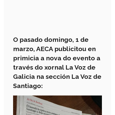
O pasado domingo, 1 de
marzo, AECA publicitou en
primicia a nova do evento a
través do xornal La Voz de
Galicia na sección La Voz de
Santiago: