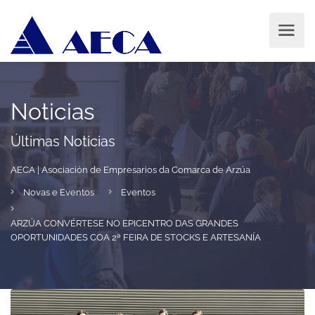
Noticias
Últimas Noticias
AECA | Asociación de Empresarios da Comarca de Arzúa
Novas e Eventos
Eventos
ARZÚA CONVÉRTESE NO EPICENTRO DAS GRANDES
OPORTUNIDADES COA 2ª FEIRA DE STOCKS E ARTESANÍA