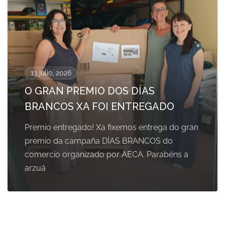
13 julio, 2026
O GRAN PREMIO DOS DÍAS
BRANCOS XA FOI ENTREGADO
Premio entregado! Xa fixemos entrega do gran
premio da campaña DÍAS BRANCOS do
comercio organizado por AECA. Parabéns a
arzuá