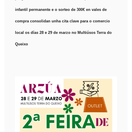
infantil permanente e o sorteo de 300€ en vales de
compra consolidan unha cita clave para o comercio
local os días 28 e 29 de marzo no Multiúsos Terra do
Queixo