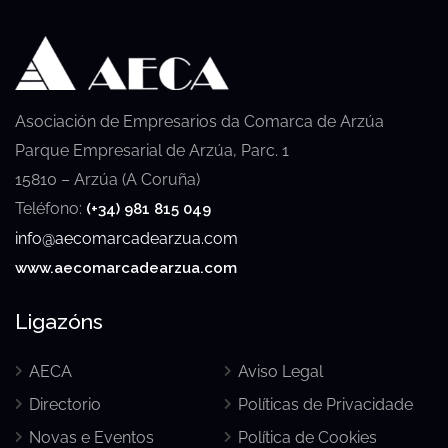
Asociación de Empresarios da Comarca de Arzúa
Parque Empresarial de Arzúa, Parc. 1
15810 – Arzúa (A Coruña)
Teléfono:
(+34) 981 815 049
info@aecomarcadearzua.com
www.aecomarcadearzua.com
Ligazóns
AECA
Aviso Legal
Directorio
Políticas de Privacidade
Novas e Eventos
Política de Cookies