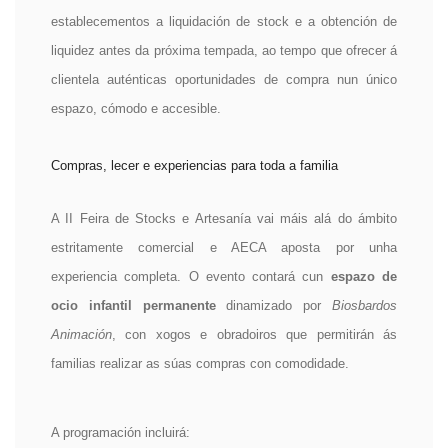
establecementos a liquidación de stock e a obtención de
liquidez antes da próxima tempada, ao tempo que ofrecer á
clientela auténticas oportunidades de compra nun único
espazo, cómodo e accesible.
Compras, lecer e experiencias para toda a familia
A II Feira de Stocks e Artesanía vai máis alá do ámbito
estritamente comercial e AECA aposta por unha
experiencia completa. O evento contará cun
espazo de
ocio infantil permanente
dinamizado por
Biosbardos
Animación
, con xogos e obradoiros que permitirán ás
familias realizar as súas compras con comodidade.
A programación incluirá: