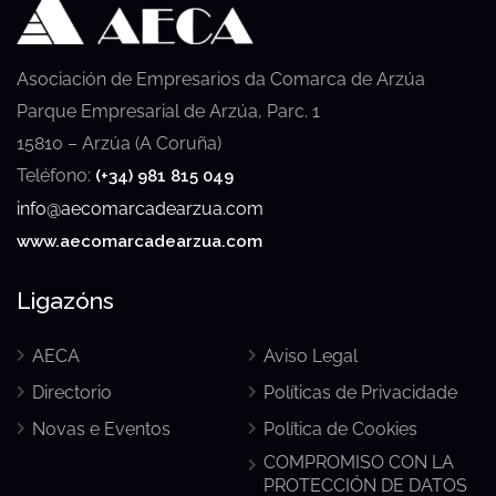
Asociación de Empresarios da Comarca de Arzúa
Parque Empresarial de Arzúa, Parc. 1
15810 – Arzúa (A Coruña)
Teléfono:
(+34) 981 815 049
info@aecomarcadearzua.com
www.aecomarcadearzua.com
Ligazóns
AECA
Aviso Legal
Directorio
Políticas de Privacidade
Novas e Eventos
Política de Cookies
COMPROMISO CON LA
PROTECCIÓN DE DATOS