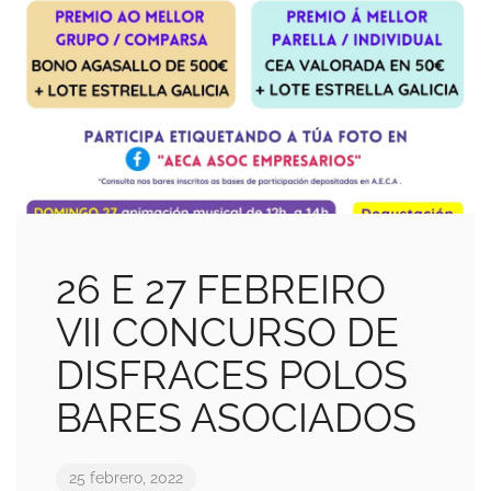
26 E 27 FEBREIRO
VII CONCURSO DE
DISFRACES POLOS
BARES ASOCIADOS
25 febrero, 2022