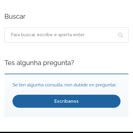
Buscar
Tes algunha pregunta?
Se ten algunha consulta, non dubide en preguntar.
Escríbanos