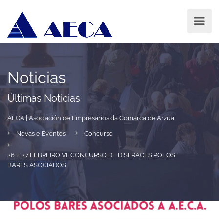
Noticias
Últimas Noticias
AECA | Asociación de Empresarios da Comarca de Arzúa
Novas e Eventos
Concurso
26 E 27 FEBREIRO VII CONCURSO DE DISFRACES POLOS
BARES ASOCIADOS