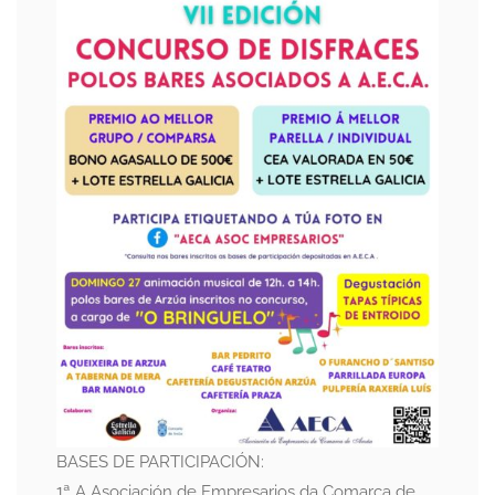
BASES DE PARTICIPACIÓN:
1ª A Asociación de Empresarios da Comarca de