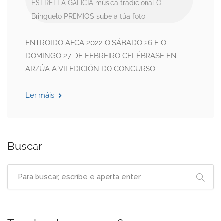
ESTRELLA GALICIA
música tradicional
O
Bringuelo
PREMIOS
sube a túa foto
ENTROIDO AECA 2022 O SÁBADO 26 E O
DOMINGO 27 DE FEBREIRO CELÉBRASE EN
ARZÚA A VII EDICIÓN DO CONCURSO
Ler máis
Buscar