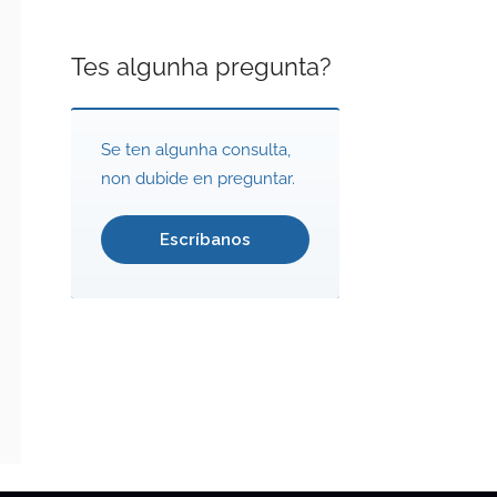
Tes algunha pregunta?
Se ten algunha consulta,
non dubide en preguntar.
Escríbanos