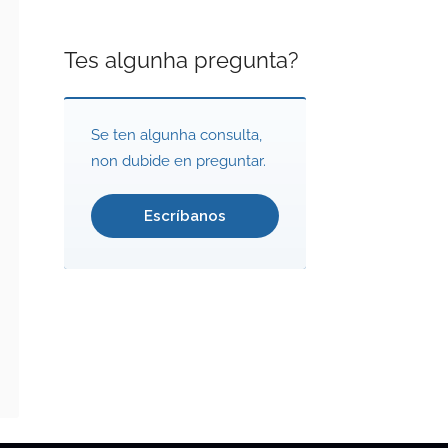
Tes algunha pregunta?
Se ten algunha consulta,
non dubide en preguntar.
Escríbanos